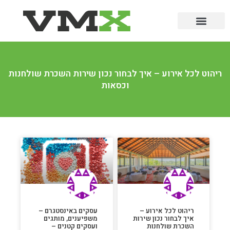
ריהוט לכל אירוע – איך לבחור נכון שירות השכרת שולחנות
וכסאות
ריהוט לכל אירוע –
עסקים באינסטגרם –
איך לבחור נכון שירות
משפיענים, מותגים
השכרת שולחנות
ועסקים קטנים –