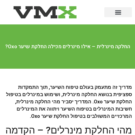
החלקה מינרלית – אילו מינרלים מכילה החלקת שיער Oxo?
מדריך זה מתעמק בעולם טיפוח השיער, תוך התמקדות
ספציפית בנושא החלקה מינרלית, ושימוש במינרלים בטיפול
החלקת שיער Oxo. המדריך יסביר מהי החלקה מינרלית,
חשיבות המינרלים בטיפוח השיער ויתווה את המינרלים
המרכזיים המשולבים בטיפול החלקת שיער Oxo.
מהי החלקת מינרלים? – הקדמה